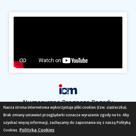
Numeryczna Prognoza Pogody
Nasza strona internetowa wykorzystuje pliki cookies (tzw. ciasteczka).
Brak zmiany ustawień przeglądarki oznacza wyrażenie zgody na to. Aby
SPRAWDŹ
uzyskać więcej informacji, zachęcamy do zapoznania się z naszą Polityką
Polityka Cookies
Cookies.