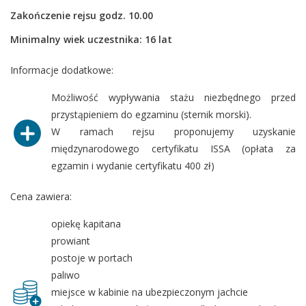
Zakończenie rejsu godz. 10.00
Minimalny wiek uczestnika: 16 lat
Informacje dodatkowe:
Możliwość wypływania stażu niezbędnego przed
przystąpieniem do egzaminu (sternik morski).
W ramach rejsu proponujemy uzyskanie
międzynarodowego certyfikatu ISSA (opłata za
egzamin i wydanie certyfikatu 400 zł)
Cena zawiera:
opiekę kapitana
prowiant
postoje w portach
paliwo
miejsce w kabinie na ubezpieczonym jachcie