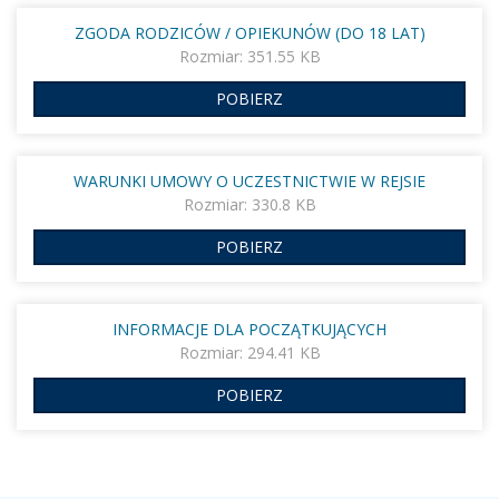
ZGODA RODZICÓW / OPIEKUNÓW (DO 18 LAT)
Rozmiar: 351.55 KB
POBIERZ
WARUNKI UMOWY O UCZESTNICTWIE W REJSIE
Rozmiar: 330.8 KB
POBIERZ
INFORMACJE DLA POCZĄTKUJĄCYCH
Rozmiar: 294.41 KB
POBIERZ