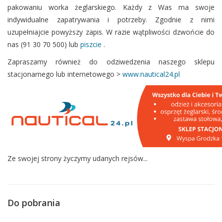
pakowaniu worka żeglarskiego. Każdy z Was ma swoje
indywidualne zapatrywania i potrzeby. Zgodnie z nimi
uzupełniajcie powyższy zapis. W razie wątpliwości dzwońcie do
nas (91 30 70 500) lub
piszcie
.
Zapraszamy również do odziwedzenia naszego sklepu
stacjonarnego lub internetowego >
www.nautical24.pl
Ze swojej strony życzymy udanych rejsów...
Do pobrania