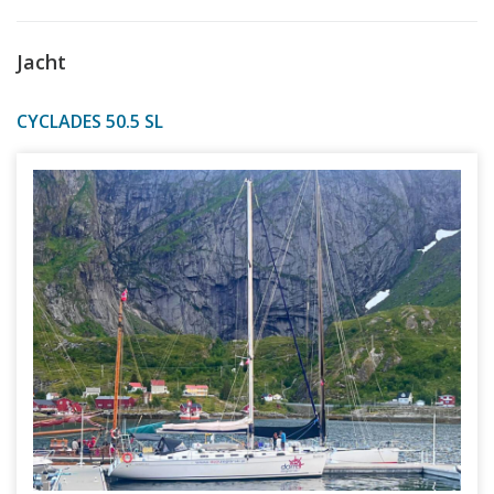
Jacht
CYCLADES 50.5 SL