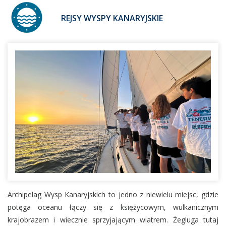
REJSY WYSPY KANARYJSKIE
Archipelag Wysp Kanaryjskich to jedno z niewielu miejsc, gdzie
potęga oceanu łączy się z księżycowym, wulkanicznym
krajobrazem i wiecznie sprzyjającym wiatrem. Żegluga tutaj