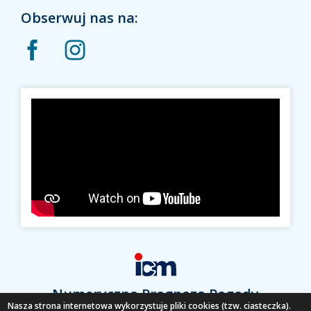
Obserwuj nas na:
Numeryczna Prognoza Pogody
Nasza strona internetowa wykorzystuje pliki cookies (tzw. ciasteczka).