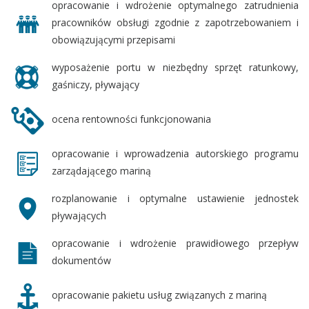
opracowanie i wdrożenie optymalnego zatrudnienia
pracowników obsługi zgodnie z zapotrzebowaniem i
obowiązującymi przepisami
wyposażenie portu w niezbędny sprzęt ratunkowy,
gaśniczy, pływający
ocena rentowności funkcjonowania
opracowanie i wprowadzenia autorskiego programu
zarządającego mariną
rozplanowanie i optymalne ustawienie jednostek
pływających
opracowanie i wdrożenie prawidłowego przepływ
dokumentów
opracowanie pakietu usług związanych z mariną