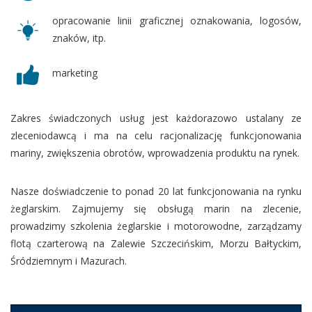
opracowanie linii graficznej oznakowania, logosów,
znaków, itp.
marketing
Zakres świadczonych usług jest każdorazowo ustalany ze
zleceniodawcą i ma na celu racjonalizację funkcjonowania
mariny, zwiększenia obrotów, wprowadzenia produktu na rynek.
Nasze doświadczenie to ponad 20 lat funkcjonowania na rynku
żeglarskim. Zajmujemy się obsługą marin na zlecenie,
prowadzimy szkolenia żeglarskie i motorowodne, zarządzamy
flotą czarterową na Zalewie Szczecińskim, Morzu Bałtyckim,
Śródziemnym i Mazurach.