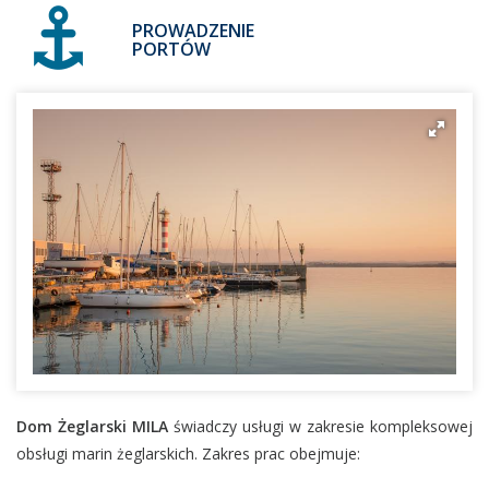
PROWADZENIE
PORTÓW
Dom Żeglarski MILA
świadczy usługi w zakresie kompleksowej
obsługi marin żeglarskich. Zakres prac obejmuje: