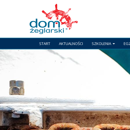
START
AKTUALNOŚCI
SZKOLENIA
EG