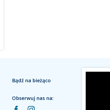
Bądź na bieżąco
Obserwuj nas na: