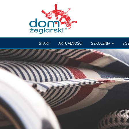
START
AKTUALNOŚCI
SZKOLENIA
EG