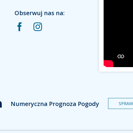
Obserwuj nas na:
Numeryczna Prognoza Pogody
SPRAW